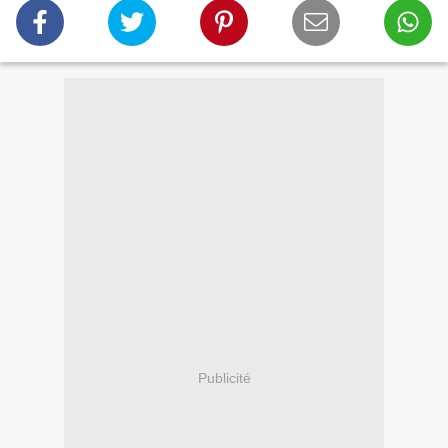
Publicité