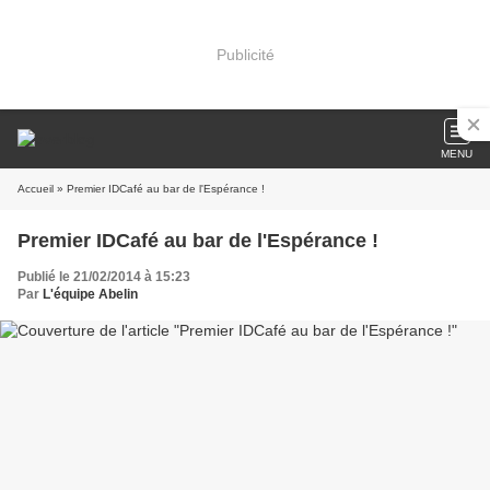
Publicité
MENU
Accueil
» Premier IDCafé au bar de l'Espérance !
Premier IDCafé au bar de l'Espérance !
Publié le 21/02/2014 à 15:23
Par
L'équipe Abelin