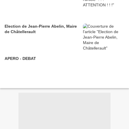
Election de Jean-Pierre Abelin, Maire
de Châtellerault
APERO - DEBAT