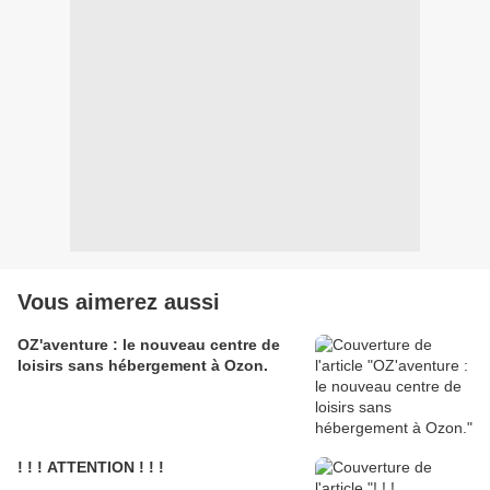
Vous aimerez aussi
OZ'aventure : le nouveau centre de
loisirs sans hébergement à Ozon.
! ! ! ATTENTION ! ! !