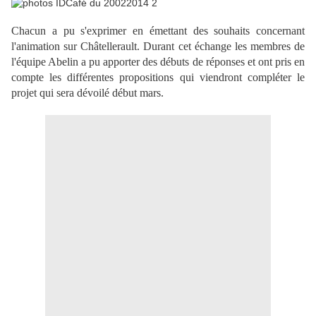
Chacun a pu s'exprimer en émettant des souhaits concernant
l'animation sur Châtellerault. Durant cet échange les membres de
l'équipe Abelin a pu apporter des débuts de réponses et ont pris en
compte les différentes propositions qui viendront compléter le
projet qui sera dévoilé début mars.