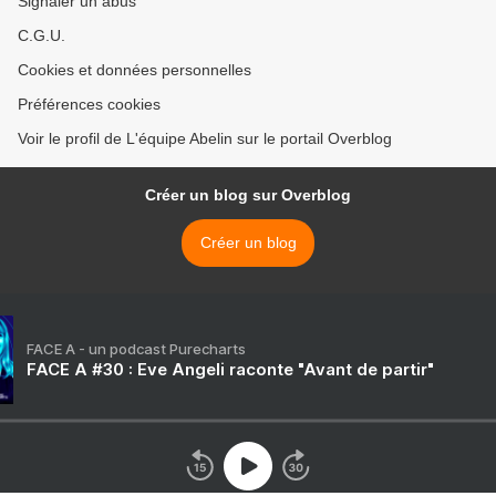
Signaler un abus
C.G.U.
Cookies et données personnelles
Préférences cookies
Voir le profil de L'équipe Abelin sur le portail Overblog
Créer un blog sur Overblog
Créer un blog
FACE A - un podcast Purecharts
FACE A #30 : Eve Angeli raconte "Avant de partir"