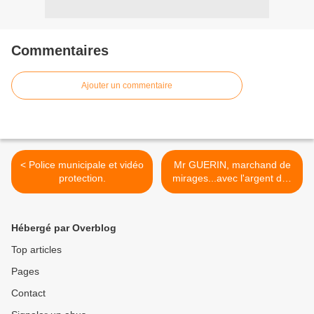
Commentaires
Ajouter un commentaire
< Police municipale et vidéo
Mr GUERIN, marchand de
protection.
mirages...avec l'argent des
autres ! >
Hébergé par Overblog
Top articles
Pages
Contact