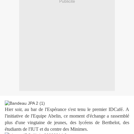
Publicité
Hier soir, au bar de l'Espérance s'est tenu le premier IDCafé.
A
l'initiative de l'Equipe Abelin, ce moment d'échange a rassemblé
plus d'une vingtaine de jeunes, des lycéens de Berthelot, des
étudiants de l'IUT et du centre des Minimes.