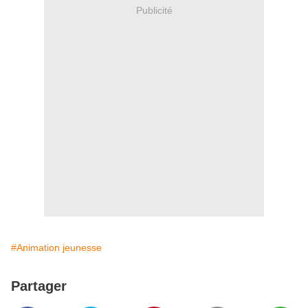
Publicité
#Animation jeunesse
Partager