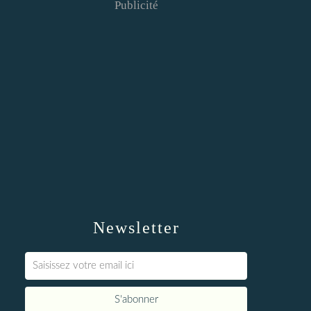
Publicité
Newsletter