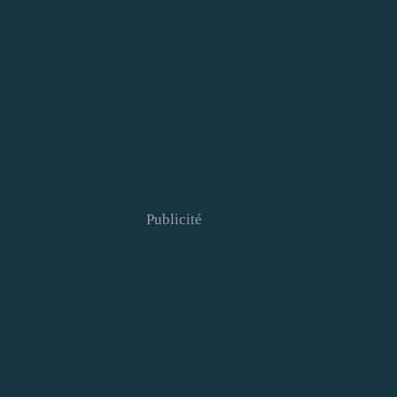
Publicité