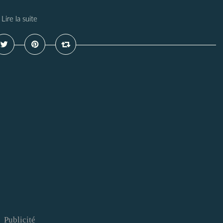
Lire la suite
Publicité