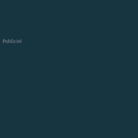
Publicité