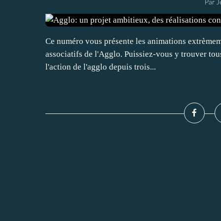
Par J
Ce numéro vous présente les animations extrèmemen
associatifs de l'Agglo. Puissiez-vous y trouver tous
l'action de l'agglo depuis trois...