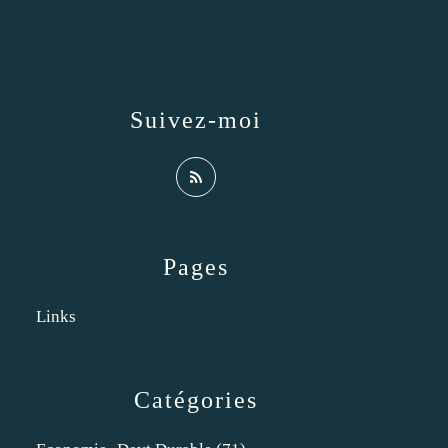
Suivez-moi
Pages
Links
Catégories