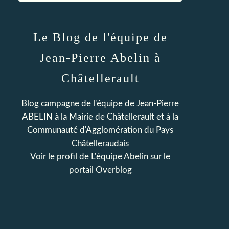
Le Blog de l'équipe de
Jean-Pierre Abelin à
Châtellerault
Blog campagne de l'équipe de Jean-Pierre
ABELIN à la Mairie de Châtellerault et à la
Communauté d'Agglomération du Pays
Châtelleraudais
Voir le profil de
L'équipe Abelin
sur le
portail Overblog