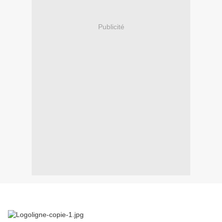
Publicité