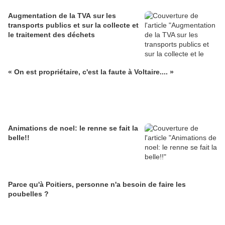
Augmentation de la TVA sur les
transports publics et sur la collecte et
le traitement des déchets
« On est propriétaire, c'est la faute à Voltaire.... »
Animations de noel: le renne se fait la
belle!!
Parce qu'à Poitiers, personne n'a besoin de faire les
poubelles ?