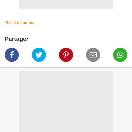
#Billet d'humeur
Partager