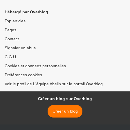
Hébergé par Overblog
Top articles
Pages
Contact
Signaler un abus
C.G.U.
Cookies et données personnelles
Préférences cookies
Voir le profil de L'équipe Abelin sur le portail Overblog
Créer un blog sur Overblog
Créer un blog