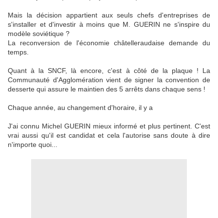
Mais la décision appartient aux seuls chefs d'entreprises de
s'installer et d'investir à moins que M. GUERIN ne s'inspire du
modèle soviétique ?
La reconversion de l'économie châtelleraudaise demande du
temps.
Quant à la SNCF, là encore, c'est à côté de la plaque ! La
Communauté d'Agglomération vient de signer la convention de
desserte qui assure le maintien des 5 arrêts dans chaque sens !
Chaque année, au changement d'horaire, il y a
J'ai connu Michel GUERIN mieux informé et plus pertinent. C'est
vrai aussi qu'il est candidat et cela l'autorise sans doute à dire
n'importe quoi...