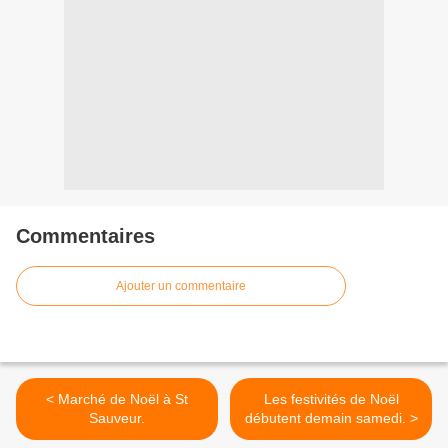
Commentaires
Ajouter un commentaire
< Marché de Noël à St
Les festivités de Noël
Sauveur.
débutent demain samedi. >