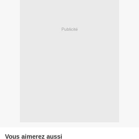
Publicité
Vous aimerez aussi