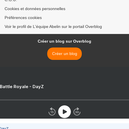
Cookies et données personnelles
Préférences cookies
Voir le profil de L'équipe Abelin sur le portail Overblog
Créer un blog sur Overblog
Créer un blog
 Battle Royale - DayZ
 DayZ