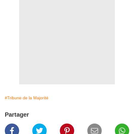
#Tribune de la Majorité
Partager