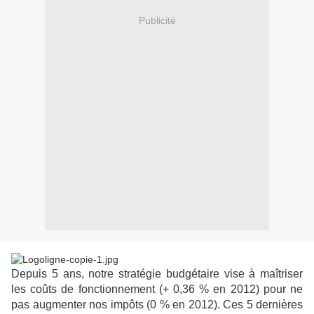
Publicité
Depuis 5 ans, notre stratégie budgétaire vise à maîtriser
les coûts de fonctionnement (+ 0,36 % en 2012) pour ne
pas augmenter nos impôts (0 % en 2012). Ces 5 dernières