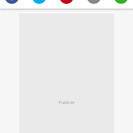
Publicité