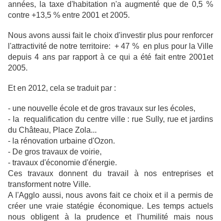
années, la taxe d'habitation n'a augmenté que de 0,5 %
contre +13,5 % entre 2001 et 2005.
Nous avons aussi fait le choix d'investir plus pour renforcer
l'attractivité de notre territoire: + 47 % en plus pour la Ville
depuis 4 ans par rapport à ce qui a été fait entre 2001et
2005.
Et en 2012, cela se traduit par :
- une nouvelle école et de gros travaux sur les écoles,
- la requalification du centre ville : rue Sully, rue et jardins
du Château, Place Zola...
- la rénovation urbaine d'Ozon.
- De gros travaux de voirie,
- travaux d'économie d'énergie.
Ces travaux donnent du travail à nos entreprises et
transforment notre Ville.
A l'Agglo aussi, nous avons fait ce choix et il a permis de
créer une vraie statégie économique. Les temps actuels
nous obligent à la prudence et l'humilité mais nous