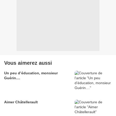
Vous aimerez aussi
Un peu d’éducation, monsieur
Guérin....
Aimer Châtellerault