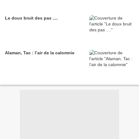
Le doux bruit des pas ....
Alaman, Tac : l’air de la calomnie