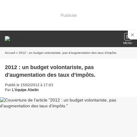
Publicité
MENU
Accueil
» 2012 : un budget volontariste, pas d'augmentation des taux d’impôts.
2012 : un budget volontariste, pas
d'augmentation des taux d’impôts.
Publié le 15/02/2012 à 17:03
Par
L'équipe Abelin