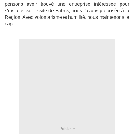
pensons avoir trouvé une entreprise intéressée pour
s'installer sur le site de Fabris, nous l'avons proposée à la
Région. Avec volontarisme et humilité, nous maintenons le
cap.
Publicité