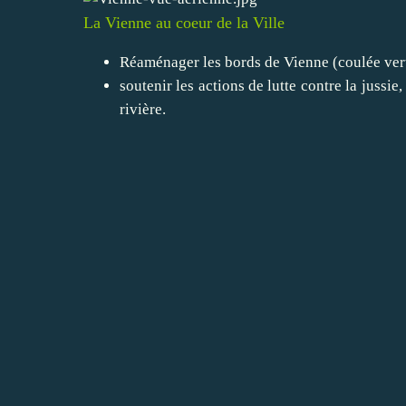
La Vienne au coeur de la Ville
Réaménager les bords de Vienne (coulée ver
soutenir les actions de lutte contre la jussie,
rivière.