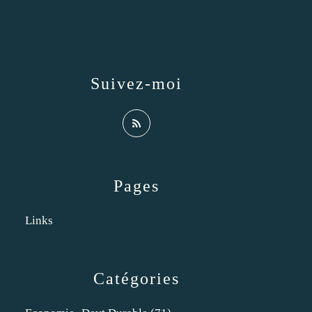
Suivez-moi
Pages
Links
Catégories