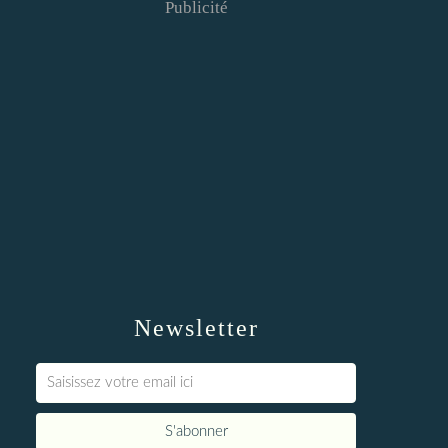
Publicité
Newsletter