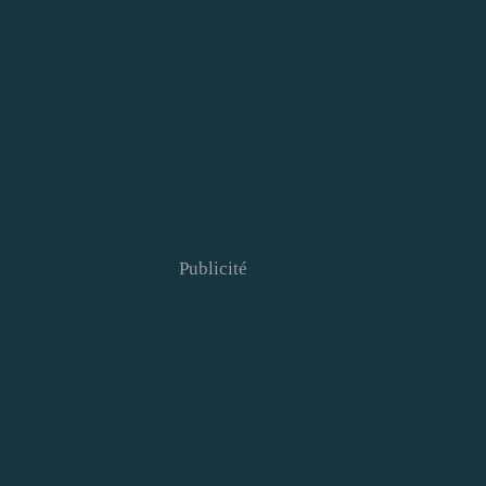
Publicité