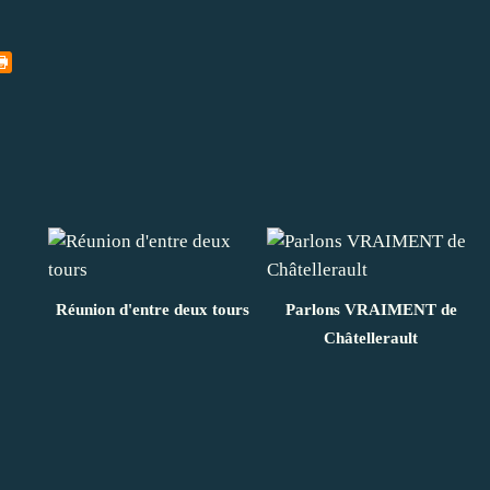
Réunion d'entre deux tours
Parlons VRAIMENT de
Châtellerault