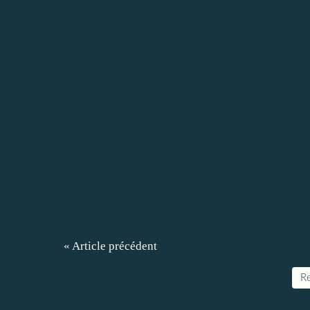
« Article précédent
Re