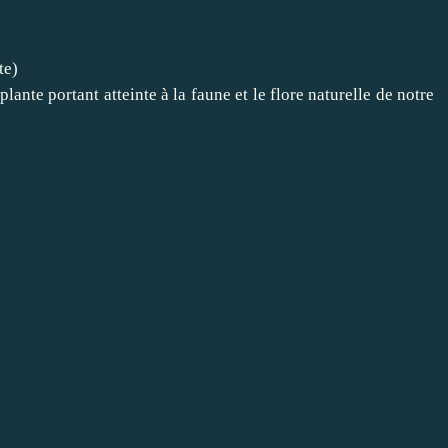
te)
 plante portant atteinte à la faune et le flore naturelle de notre