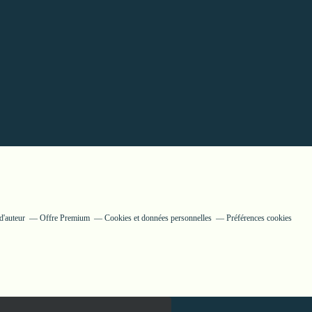
d'auteur
Offre Premium
Cookies et données personnelles
Préférences cookies