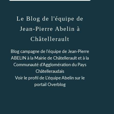
Le Blog de l'équipe de
Jean-Pierre Abelin à
Châtellerault
Blog campagne de l'équipe de Jean-Pierre
ABELIN à la Mairie de Châtellerault et à la
Communauté d'Agglomération du Pays
Châtelleraudais
Voir le profil de
L'équipe Abelin
sur le
portail Overblog