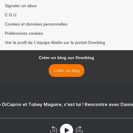
Signaler un abus
C.G.U.
Cookies et données personnelles
Préférences cookies
Voir le profil de L'équipe Abelin sur le portail Overblog
Créer un blog sur Overblog
Créer un blog
 DiCaprio et Tobey Maguire, c'est lui ! Rencontre avec Dam