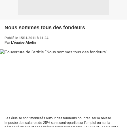
Nous sommes tous des fondeurs
Publié le 15/11/2011 à 11:24
Par
L'équipe Abelin
Les élus se sont mobilisés autour des fondeurs pour refuser la baisse
imposée des salaires de 25% sans contrepartie sur l'emploi ou sur la