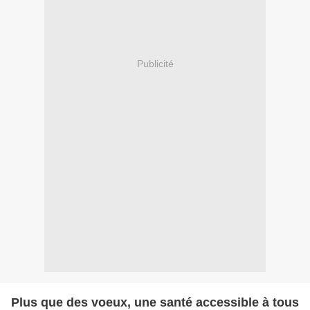
Publicité
Plus que des voeux, une santé accessible à tous