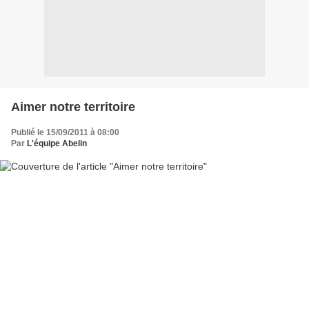
Aimer notre territoire
Publié le 15/09/2011 à 08:00
Par
L'équipe Abelin