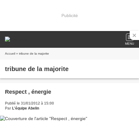
Publicité
MENU
Accueil
» tribune de la majorite
tribune de la majorite
Respect , énergie
Publié le 31/01/2012 à 15:00
Par
L'équipe Abelin