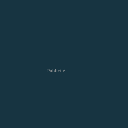
Publicité