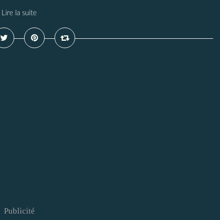
Lire la suite
Publicité