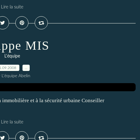
Lire la suite
ippe MIS
L'équipe
1.09.2008
…
 L'équipe Abelin
 immobilière et à la sécurité urbaine Conseiller
Lire la suite