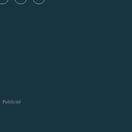
Publicité