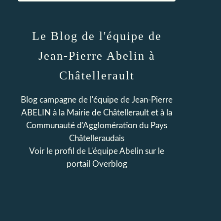
Le Blog de l'équipe de
Jean-Pierre Abelin à
Châtellerault
Blog campagne de l'équipe de Jean-Pierre
ABELIN à la Mairie de Châtellerault et à la
Communauté d'Agglomération du Pays
Châtelleraudais
Voir le profil de
L'équipe Abelin
sur le
portail Overblog