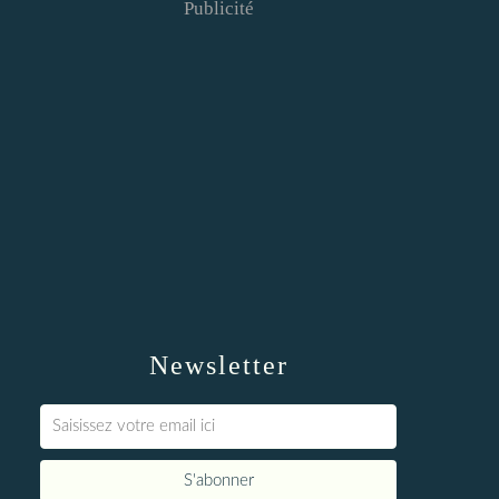
Publicité
Newsletter