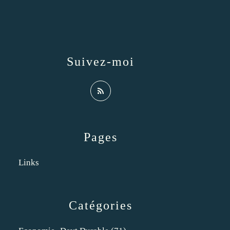
Suivez-moi
Pages
Links
Catégories