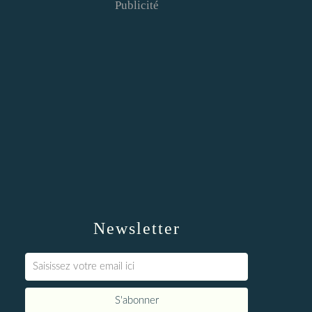
Publicité
Newsletter