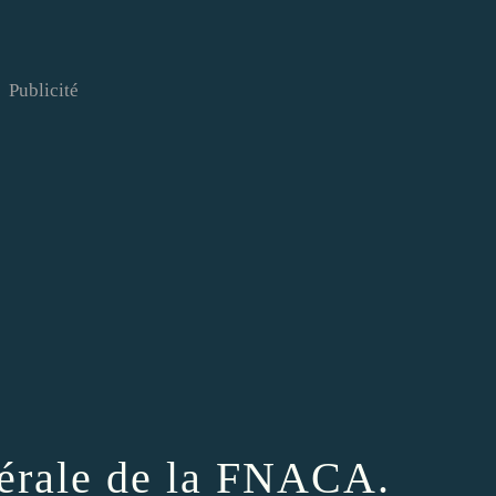
Publicité
érale de la FNACA.