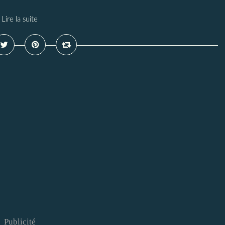
Lire la suite
Publicité