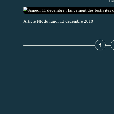
Par
Article NR du lundi 13 décembre 2010