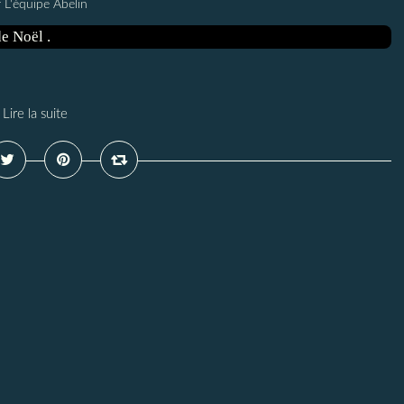
 L'équipe Abelin
Lire la suite