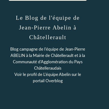
Le Blog de l'équipe de
Jean-Pierre Abelin à
Châtellerault
Blog campagne de l'équipe de Jean-Pierre
ABELIN à la Mairie de Châtellerault et à la
Communauté d'Agglomération du Pays
Châtelleraudais
Voir le profil de
L'équipe Abelin
sur le
portail Overblog