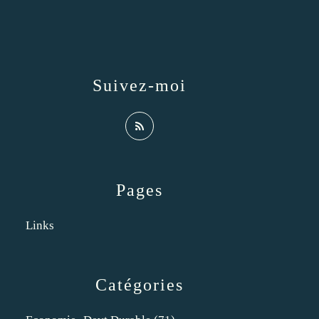
Suivez-moi
Pages
Links
Catégories