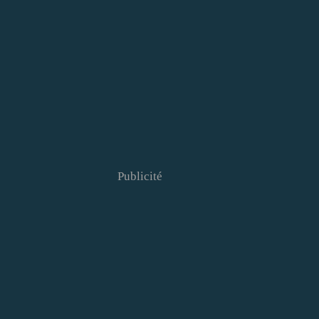
Publicité