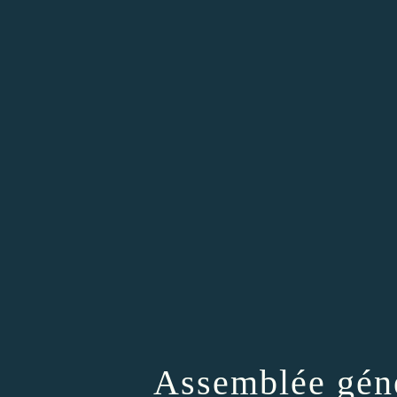
Assemblée gén